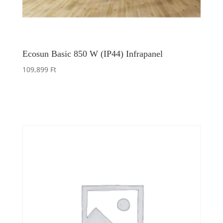
Ecosun Basic 850 W (IP44) Infrapanel
109,899
Ft