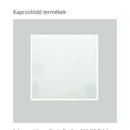
Kapcsolódó termékek