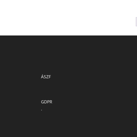
ÁSZF
GDPR
.