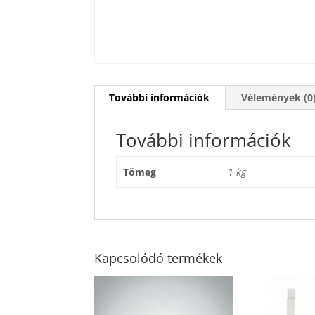
További információk
Vélemények (0
További információk
Tömeg
1 kg
Kapcsolódó termékek