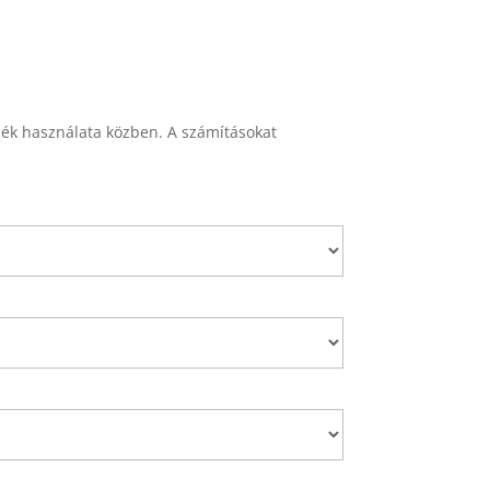
mék használata közben. A számításokat