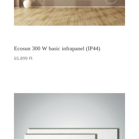
Ecosun 300 W basic infrapanel (IP44)
65,899
Ft