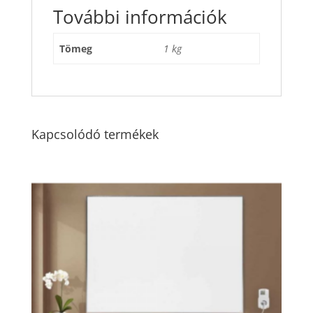
További információk
Tömeg
1 kg
Kapcsolódó termékek