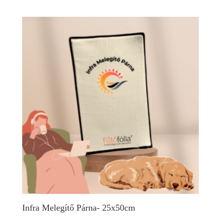
Infra Melegítő Párna- 25x50cm