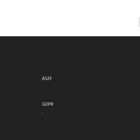
ÁSZF
GDPR
.