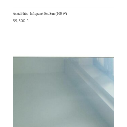
Asztalfűtés -Infrapanel EcoSun (100 W)
39,500
Ft