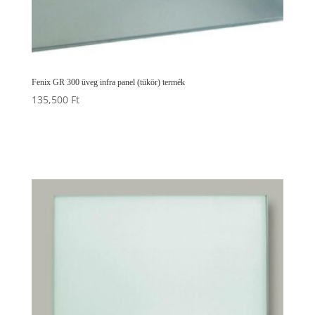
Fenix GR 300 üveg infra panel (tükör) termék
135,500
Ft