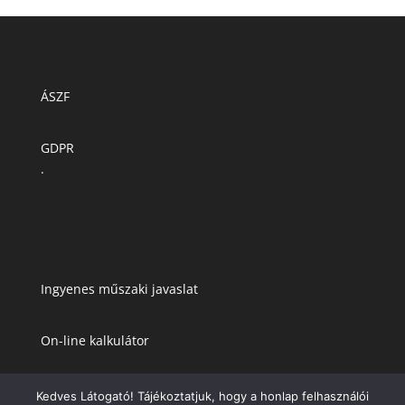
ÁSZF
GDPR
.
Ingyenes műszaki javaslat
On-line kalkulátor
Kedves Látogató! Tájékoztatjuk, hogy a honlap felhasználói